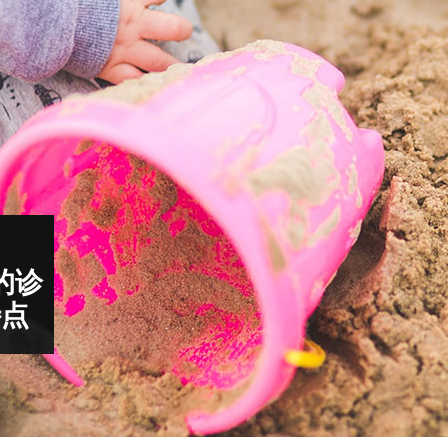
的诊
特点